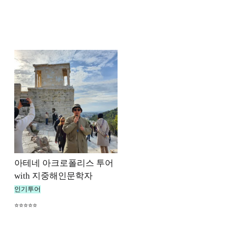
아테네 아크로폴리스 투어
with 지중해인문학자
인기투어
⭐⭐⭐⭐⭐