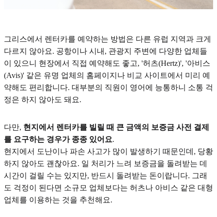
그리스에서 렌터카를 예약하는 방법은 다른 유럽 지역과 크게
다르지 않아요. 공항이나 시내, 관광지 주변에 다양한 업체들
이 있으니 현장에서 직접 예약해도 좋고, '허츠(Hertz)', '아비스
(Avis)' 같은 유명 업체의 홈페이지나 비교 사이트에서 미리 예
약해도 편리합니다. 대부분의 직원이 영어에 능통하니 소통 걱
정은 하지 않아도 돼요.
다만,
현지에서 렌터카를 빌릴 때 큰 금액의 보증금 사전 결제
를 요구하는 경우가 종종 있어요
.
현지에서 도난이나 파손 사고가 많이 발생하기 때문인데, 당황
하지 않아도 괜찮아요. 일 처리가 느려 보증금을 돌려받는 데
시간이 걸릴 수는 있지만, 반드시 돌려받는 돈이랍니다. 그래
도 걱정이 된다면 소규모 업체보다는 허츠나 아비스 같은 대형
업체를 이용하는 것을 추천해요.