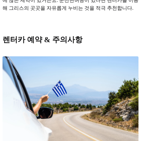
에 많은 제약이 있거든요. 운전면허증이 있다면 렌터카를 이용
해 그리스의 곳곳을 자유롭게 누비는 것을 적극 추천합니다.
렌터카 예약 & 주의사항