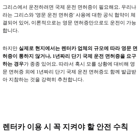
그리스에서 운전하려면 국제 운전 면허증이 필요해요. 우리나
라는 그리스와 '영문 운전 면허증' 사용에 대한 공식 협약이 체
결되어 있어, 이론적으로는 영문 면허증만으로도 운전이 가능
합니다.
하지만
실제로 현지에서는 렌터카 업체의 규모에 따라 영문 면
허증이 통하지 않거나, 1년짜리 단기 국제 운전 면허증을 요구
하는 경우
가 종종 있어요. 따라서 혹시 모를 상황에 대비해 영
문 면허증 외에 1년짜리 단기 국제 운전 면허증도 함께 발급받
아 지참하는 것을 강력히 추천합니다.
렌터카 이용 시 꼭 지켜야 할 안전 수칙