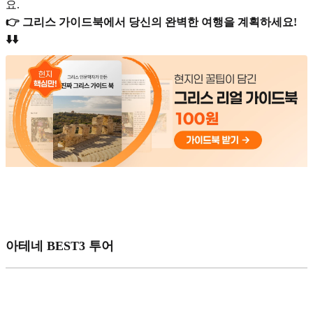
요.
👉 그리스 가이드북에서 당신의 완벽한 여행을 계획하세요!
⬇️⬇️
아테네 BEST3 투어