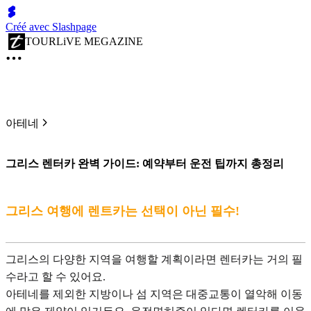
Créé avec Slashpage
TOURLiVE MEGAZINE
아테네
그리스 렌터카 완벽 가이드: 예약부터 운전 팁까지 총정리
그리스 여행에 렌트카는 선택이 아닌 필수!
그리스의 다양한 지역을 여행할 계획이라면 렌터카는 거의 필
수라고 할 수 있어요.
아테네를 제외한 지방이나 섬 지역은 대중교통이 열악해 이동