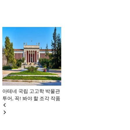
아테네 국립 고고학 박물관
투어, 꼭! 봐야 할 조각 작품