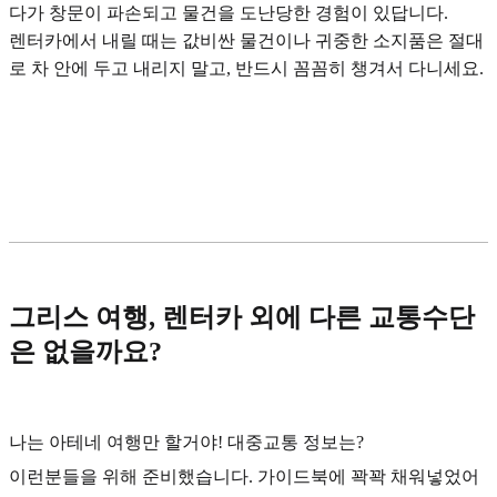
다가 창문이 파손되고 물건을 도난당한 경험이 있답니다.
렌터카에서 내릴 때는 값비싼 물건이나 귀중한 소지품은 절대
로 차 안에 두고 내리지 말고, 반드시 꼼꼼히 챙겨서 다니세요.
그리스 여행, 렌터카 외에 다른 교통수단
은 없을까요?
나는 아테네 여행만 할거야! 대중교통 정보는?
이런분들을 위해 준비했습니다. 가이드북에 꽉꽉 채워넣었어