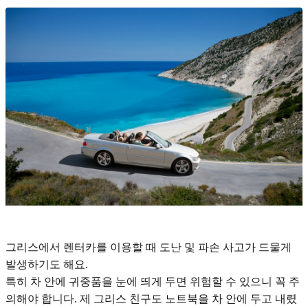
그리스에서 렌터카를 이용할 때 도난 및 파손 사고가 드물게
발생하기도 해요.
특히 차 안에 귀중품을 눈에 띄게 두면 위험할 수 있으니 꼭 주
의해야 합니다. 제 그리스 친구도 노트북을 차 안에 두고 내렸