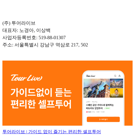
(주) 투어라이브
대표자: 노경아, 이상백
사업자등록번호: 519-88-01307
주소: 서울특별시 강남구 역삼로 217, 502
투어라이브 | 가이드 없이 즐기는 편리한 셀프투어