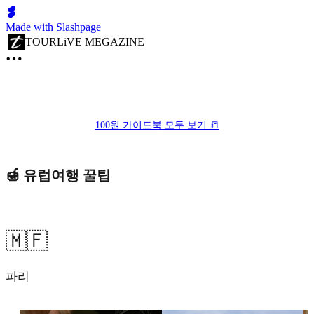
Made with Slashpage
TOURLiVE MEGAZINE
100원 가이드북 모두 보기 📒
🍯 유럽여행 꿀팁
🇲🇫
파리