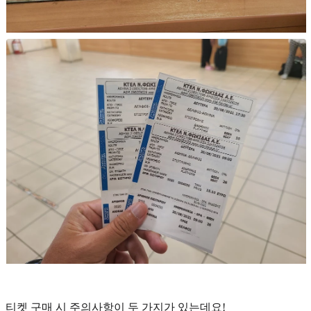
티켓 구매 시 주의사항이 두 가지가 있는데요!