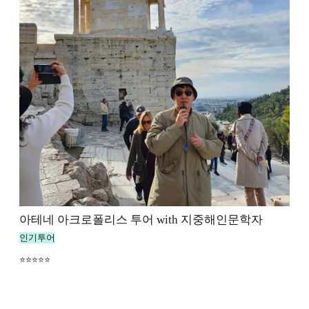
아테네 아크로폴리스 투어 with 지중해인문학자
인기투어
⭐⭐⭐⭐⭐