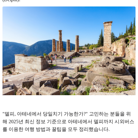
"델피, 아테네에서 당일치기 가능한가?" 고민하는 분들을 위
해 2025년 최신 정보 기준으로 아테네에서 델피까지 시외버스
를 이용한 여행 방법과 꿀팁을 모두 정리했습니다.