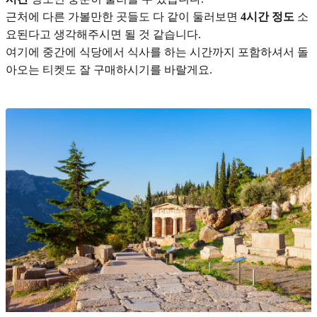
근처에 다른 가볼만한 곳들도 다 같이 둘러보면
4시간 정도
소
요된다고 생각해주시면 될 것 같습니다.
여기에 중간에 식당에서 식사를 하는 시간까지 포함하셔서 돌
아오는 티켓도 잘 구매하시기를 바랄게요.