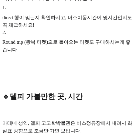
1
.
direct 행이 맞는지 확인하시고, 버스이동시간이 몇시간인지도
꼭 체크하세요!
2
.
Round trip (왕복 티켓)으로 돌아오는 티켓도 구매하시는게 좋
습니다.
🔹델피 가볼만한 곳, 시간
아테네 성역, 델피 고고학박물관은 버스정류장에서 내려서 화
살표 방향으로 조금만 가면 보입니다.