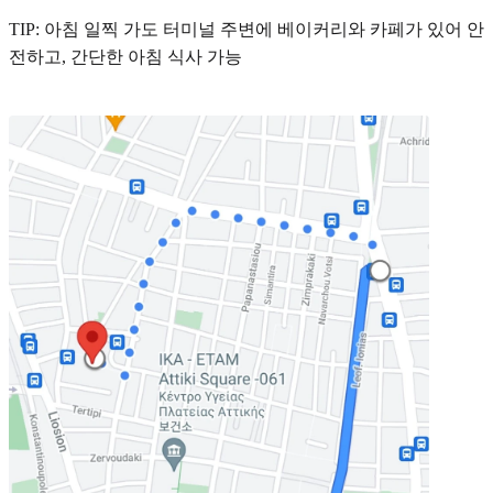
TIP: 아침 일찍 가도 터미널 주변에 베이커리와 카페가 있어 안
전하고, 간단한 아침 식사 가능