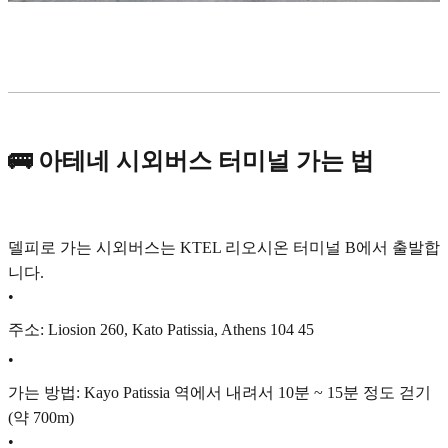
🚌 아테네 시외버스 터미널 가는 법
델피로 가는 시외버스는 KTEL 리오시온 터미널 B에서 출발합
니다.
•
주소: Liosion 260, Kato Patissia, Athens 104 45
•
가는 방법: Kayo Patissia 역에서 내려서 10분 ~ 15분 정도 걷기
(약 700m)
•