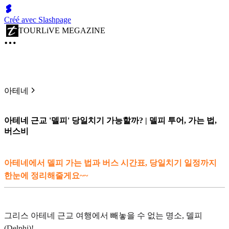
Créé avec Slashpage
TOURLiVE MEGAZINE
아테네
아테네 근교 '델피' 당일치기 가능할까? | 델피 투어, 가는 법,
버스비
아테네에서 델피 가는 법과 버스 시간표, 당일치기 일정까지
한눈에 정리해줄게요~~
그리스 아테네 근교 여행에서 빼놓을 수 없는 명소, 델피
(Delphi)!