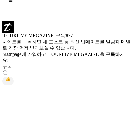
'TOURLiVE MEGAZINE' 구독하기
사이트를 구독하면 새 포스트 등 최신 업데이트를 알림과 메일
로 가장 먼저 받아보실 수 있습니다.
Slashpage에 가입하고 'TOURLiVE MEGAZINE'을 구독하세
요!
구독