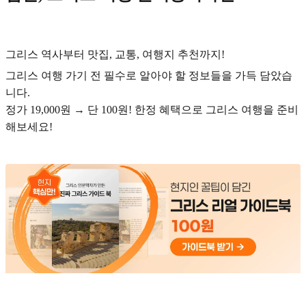
그리스 역사부터 맛집, 교통, 여행지 추천까지!
그리스 여행 가기 전 필수로 알아야 할 정보들을 가득 담았습
니다.
정가 19,000원 → 단 100원! 한정 혜택으로 그리스 여행을 준비
해보세요!