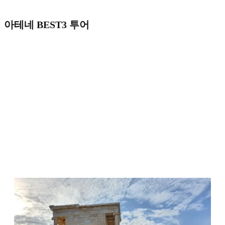
아테네 BEST3 투어