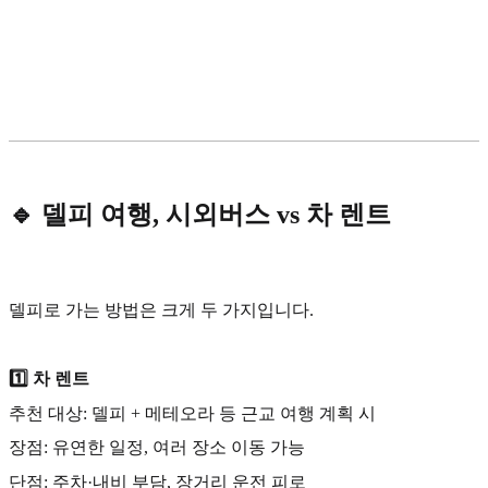
🔹 델피 여행, 시외버스 vs 차 렌트
델피로 가는 방법은 크게 두 가지입니다.
1️⃣ 차 렌트
추천 대상: 델피 + 메테오라 등 근교 여행 계획 시
장점: 유연한 일정, 여러 장소 이동 가능
단점: 주차·내비 부담, 장거리 운전 피로