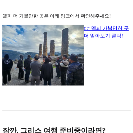
델피 더 가볼만한 곳은 아래 링크에서 확인해주세요!
👉 델피 가볼만한 곳
더 알아보기 클릭!
잠깐, 그리스 여행 준비중이라면?