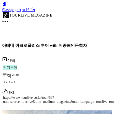
Slashpage द्वारा निर्मित
TOURLiVE MEGAZINE
아테네 아크로폴리스 투어 with 지중해인문학자
선택
인기투어
텍스트
⭐⭐⭐⭐⭐
URL
https://www.tourlive.co.kr/tour/68?
utm_source=tourlive&utm_medium=magazine&utm_campaign=tourlive_to