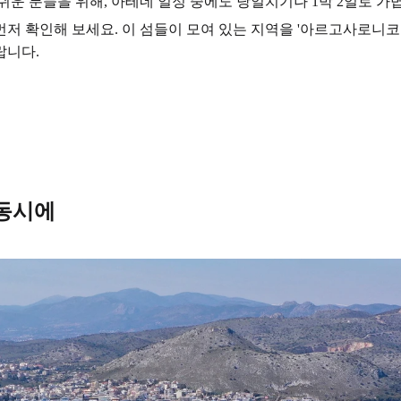
운 분들을 위해, 아테네 일정 중에도 당일치기나 1박 2일로 가
저 확인해 보세요. 이 섬들이 모여 있는 지역을 '아르고사로니코
랍니다.
 동시에