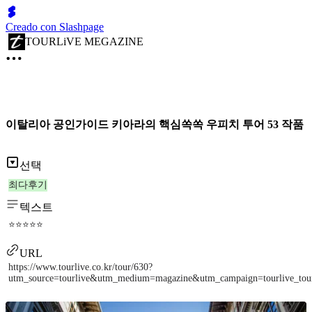
Creado con Slashpage
TOURLiVE MEGAZINE
이탈리아 공인가이드 키아라의 핵심쏙쏙 우피치 투어 53 작품
선택
최다후기
텍스트
⭐⭐⭐⭐⭐
URL
https://www.tourlive.co.kr/tour/630?
utm_source=tourlive&utm_medium=magazine&utm_campaign=tourlive_to