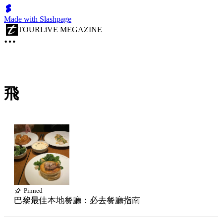
Made with Slashpage
TOURLiVE MEGAZINE
飛
Pinned
巴黎最佳本地餐廳：必去餐廳指南