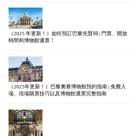
（2025 年更新！）如何預訂巴黎先賢祠 | 門票、開放
時間和博物館通票！
（2025年更新！）巴黎奧賽博物館預約指南 | 免費入
場、現場購票技巧以及博物館通票完整指南