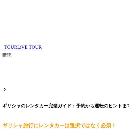
TOURLiVE TOUR
購読
ギリシャのレンタカー完璧ガイド：予約から運転のヒントま
ギリシャ旅行にレンタカーは選択ではなく必須！