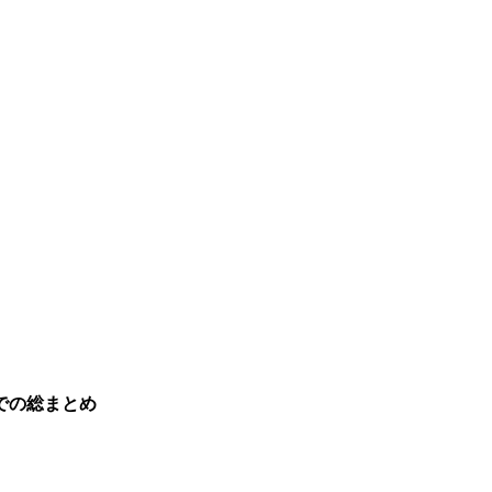
での総まとめ