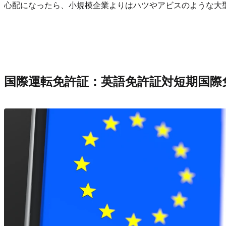
心配になったら、小規模企業よりはハツやアビスのような大
国際運転免許証：英語免許証対短期国際