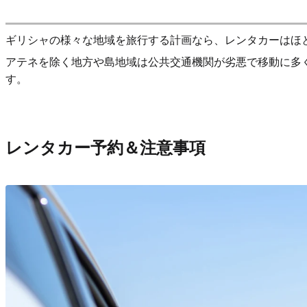
ギリシャの様々な地域を旅行する計画なら、レンタカーはほ
アテネを除く地方や島地域は公共交通機関が劣悪で移動に多
す。
レンタカー予約＆注意事項