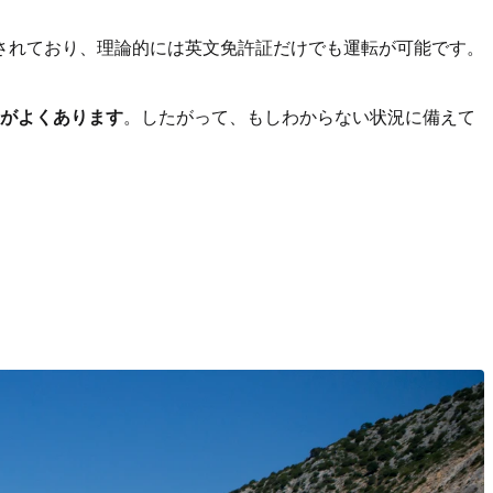
されており、理論的には英文免許証だけでも運転が可能です。
とがよくあります
。したがって、もしわからない状況に備えて