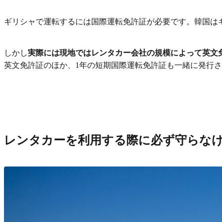
ギリシャで運転するには国際運転免許証が必要です。韓国は
しかし
実際には現地ではレンタカー会社の規模によって英文
英文免許証のほか、1年の短期国際運転免許証も一緒に発行
レンタカーを利用する際に必ず守らな