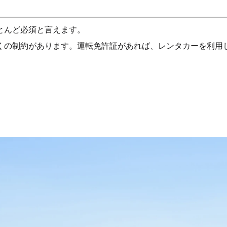
とんど必須と言えます。
くの制約があります。運転免許証があれば、レンタカーを利用