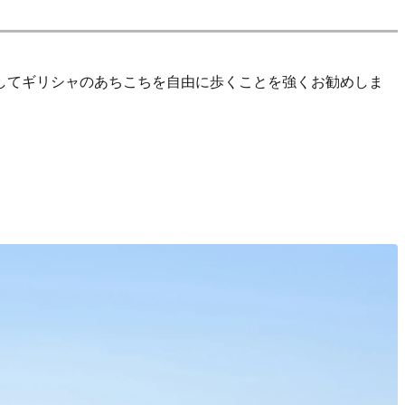
してギリシャのあちこちを自由に歩くことを強くお勧めしま