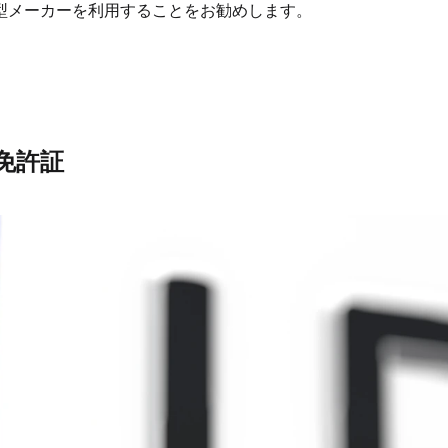
型メーカーを利用することをお勧めします。
免許証