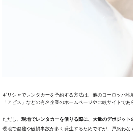
ギリシャでレンタカーを予約する方法は、他のヨーロッパ地
「アビス」などの有名企業のホームページや比較サイトであ
ただし、
現地でレンタカーを借りる際に、大量のデポジット
現地で盗難や破損事故が多く発生するためですが、戸惑わな