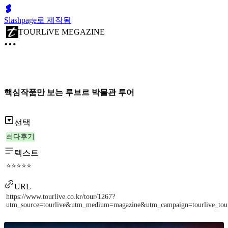
Slashpage로 제작됨
TOURLiVE MEGAZINE
핵심작품만 보는 루브르 박물관 투어
선택
최다후기
텍스트
⭐⭐⭐⭐⭐
URL
https://www.tourlive.co.kr/tour/1267?
utm_source=tourlive&utm_medium=magazine&utm_campaign=tourlive_to