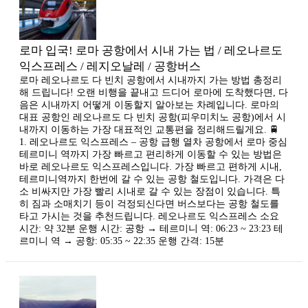
로마 입국! 로마 공항에서 시내 가는 법 / 레오나르도
익스프레스 / 레지오날레 / 공항버스
로마 레오나르도 다 빈치 공항에서 시내까지 가는 방법 총정리
해 드립니다! 오랜 비행을 끝내고 드디어 로마에 도착했다면, 다
음은 시내까지 어떻게 이동할지 알아보는 차례입니다. 로마의
대표 공항인 레오나르도 다 빈치 공항(피우미치노 공항)에서 시
내까지 이동하는 가장 대표적인 교통편을 정리해드릴게요. 🚆
1. 레오나르도 익스프레스 – 공항 급행 열차 공항에서 로마 중심
테르미니 역까지 가장 빠르고 편리하게 이동할 수 있는 방법은
바로 레오나르도 익스프레스입니다. 가장 빠르고 편하게 시내,
테르미니역까지 한번에 갈 수 있는 공항 철도입니다. 가격은 다
소 비싸지만 가장 빨리 시내로 갈 수 있는 장점이 있습니다. 특
히 짐과 소매치기 등이 걱정되신다면 버스보다는 공항 철도를
타고 가시는 것을 추천드립니다. 레오나르도 익스프레스 소요
시간: 약 32분 운행 시간: 공항 → 테르미니 역: 06:23 ~ 23:23 테
르미니 역 → 공항: 05:35 ~ 22:35 운행 간격: 15분