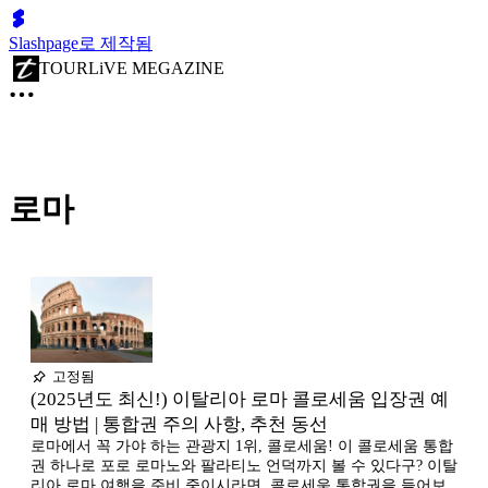
Slashpage로 제작됨
TOURLiVE MEGAZINE
로마
고정됨
(2025년도 최신!) 이탈리아 로마 콜로세움 입장권 예
매 방법 | 통합권 주의 사항, 추천 동선
로마에서 꼭 가야 하는 관광지 1위, 콜로세움! 이 콜로세움 통합
권 하나로 포로 로마노와 팔라티노 언덕까지 볼 수 있다구? 이탈
리아 로마 여행을 준비 중이시라면, 콜로세움 통합권을 들어보