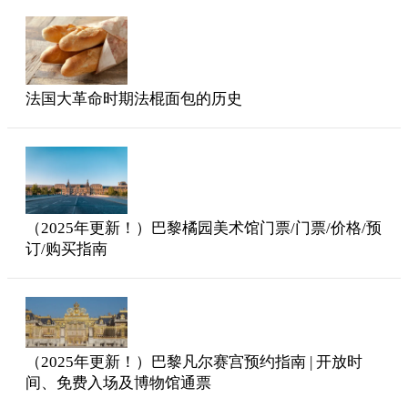
法国大革命时期法棍面包的历史
（2025年更新！）巴黎橘园美术馆门票/门票/价格/预
订/购买指南
（2025年更新！）巴黎凡尔赛宫预约指南 | 开放时
间、免费入场及博物馆通票