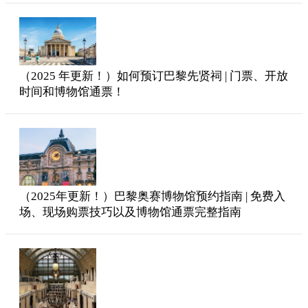
（2025 年更新！）如何预订巴黎先贤祠 | 门票、开放
时间和博物馆通票！
（2025年更新！）巴黎奥赛博物馆预约指南 | 免费入
场、现场购票技巧以及博物馆通票完整指南