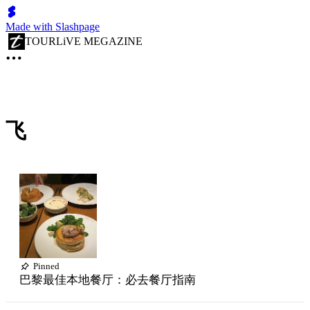
Made with Slashpage
TOURLiVE MEGAZINE
飞
Pinned
巴黎最佳本地餐厅：必去餐厅指南