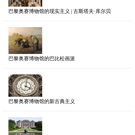
巴黎奥赛博物馆的现实主义 | 古斯塔夫·库尔贝
巴黎奥赛博物馆的巴比松画派
巴黎奥赛博物馆的新古典主义