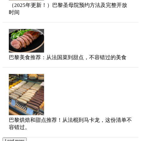
（2025年更新！）巴黎圣母院预约方法及完整开放
时间
巴黎美食推荐：从法国菜到甜点，不容错过的美食
巴黎烘焙和甜点推荐！从法棍到马卡龙，这份清单不
容错过。
Load more