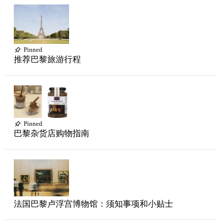
Pinned
推荐巴黎旅游行程
Pinned
巴黎杂货店购物指南
法国巴黎卢浮宫博物馆：须知事项和小贴士