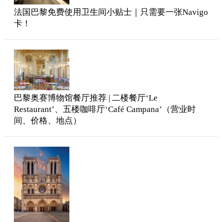
法国巴黎免费使用卫生间小贴士｜只需要一张Navigo
卡！
巴黎奥赛博物馆餐厅推荐 | 二楼餐厅‘Le
Restaurant’、五楼咖啡厅‘Café Campana’（营业时
间、价格、地点）