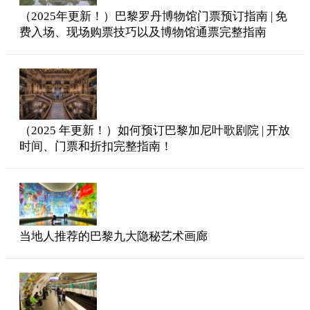
（2025年更新！）巴黎罗丹博物馆门票预订指南 | 免
费入场、现场购票技巧以及博物馆通票完整指南
（2025 年更新！）如何预订巴黎加尼叶歌剧院 | 开放
时间、门票和折扣完整指南！
当地人推荐的巴黎九大隐秘艺术画廊