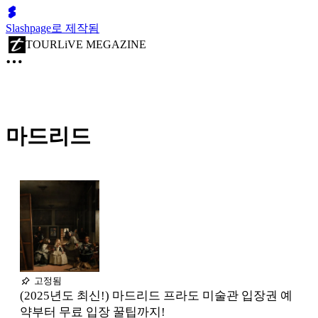
Slashpage로 제작됨
TOURLiVE MEGAZINE
마드리드
고정됨
(2025년도 최신!) 마드리드 프라도 미술관 입장권 예
약부터 무료 입장 꿀팁까지!