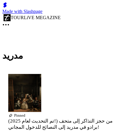
Made with Slashpage
TOURLiVE MEGAZINE
مدريد
Pinned
(تم التحديث لعام 2025!) من حجز التذاكر إلى متحف
برادو في مدريد إلى النصائح للدخول المجاني!