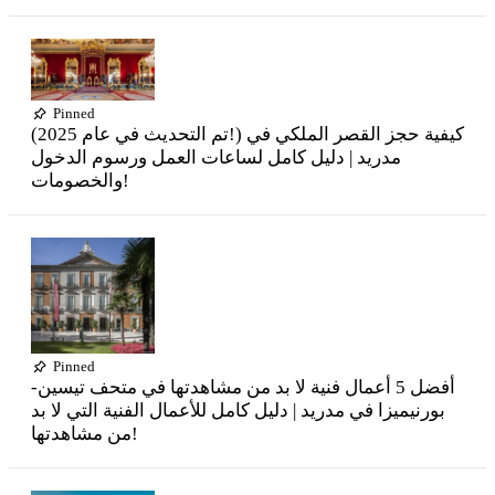
Pinned
(تم التحديث في عام 2025!) كيفية حجز القصر الملكي في
مدريد | دليل كامل لساعات العمل ورسوم الدخول
والخصومات!
Pinned
أفضل 5 أعمال فنية لا بد من مشاهدتها في متحف تيسين-
بورنيميزا في مدريد | دليل كامل للأعمال الفنية التي لا بد
من مشاهدتها!