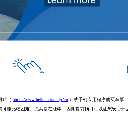
网站（
https://www.hellenictrain.gr/en
）或手机应用程序购买车票
票可能比较困难，尤其是在旺季，因此提前预订可以让您安心开