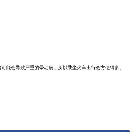
路可能会导致严重的晕动病，所以乘坐火车出行会方便得多。