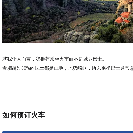
就我个人而言，我推荐乘坐火车而不是城际巴士。
希腊超过80%的国土都是山地，地势崎岖，所以乘坐巴士通
如何预订火车