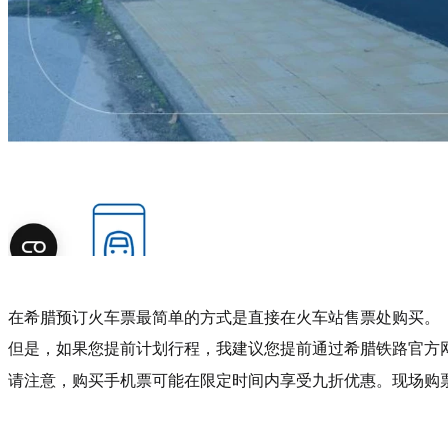
在希腊预订火车票最简单的方式是直接在火车站售票处购买。
但是，如果您提前计划行程，我建议您提前通过希腊铁路官方
请注意，购买手机票可能在限定时间内享受九折优惠。现场购