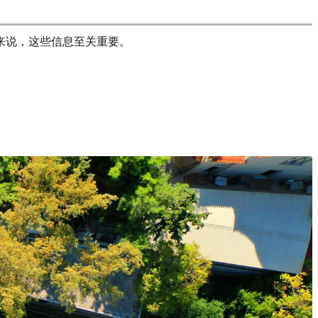
来说，这些信息至关重要。