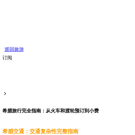
巡回旅游
订阅
希腊旅行完全指南：从火车和渡轮预订到小费
希腊交通：交通复杂性完整指南