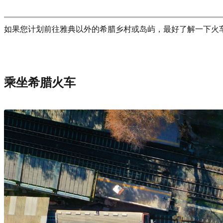
如果您计划前往雅典以外的希腊乡村或岛屿，最好了解一下火
乘坐希腊火车