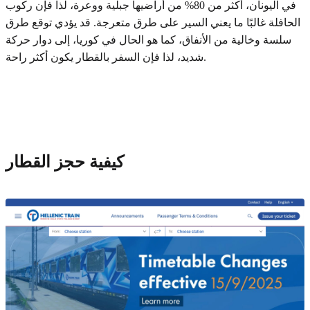
في اليونان، أكثر من 80% من أراضيها جبلية ووعرة، لذا فإن ركوب
الحافلة غالبًا ما يعني السير على طرق متعرجة. قد يؤدي توقع طرق
سلسة وخالية من الأنفاق، كما هو الحال في كوريا، إلى دوار حركة
شديد، لذا فإن السفر بالقطار يكون أكثر راحة.
كيفية حجز القطار