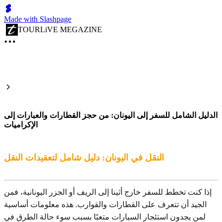
Made with Slashpage
TOURLiVE MEGAZINE
الدليل الشامل للسفر إلى اليونان: من حجز القطارات والعبارات إلى
الإكراميات
النقل في اليونان: دليل شامل لتعقيدات النقل
إذا كنت تخطط للسفر خارج أثينا إلى الريف أو الجزر اليونانية، فمن
الجيد أن تتعرف على القطارات والقوارب. هذه معلومات أساسية
لمن يجدون استئجار السيارات متعبًا بسبب سوء حالة الطرق في