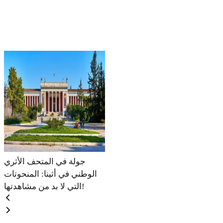
جولة في المتحف الأثري
الوطني في أثينا: المنحوتات
التي لا بد من مشاهدتها!