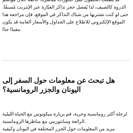
الذروة كالصيف، لذا يُفضل حجز تذاكر العبّارة عبر الإنترنت مُسبقًا.
حتى لو كنت تشتريها من شباك التذاكر في الموقع، فإن مراجعة هذا
الموقع الإلكتروني للاطلاع على الجداول والأسعار العامة قد يكون
مفيدًا جدًا.
هل تبحث عن معلومات حول السفر إلى
اليونان والجزر الرومانسية؟
لرحلة أكثر رومانسية وحرية، قم بزيارة ميكونوس مع الحياة الليلية
الرائعة وسانتوريني مع مناظرها الرومانسية.
مزيد من المعلومات حول الجزر المختلفة في اليونان وكيفية