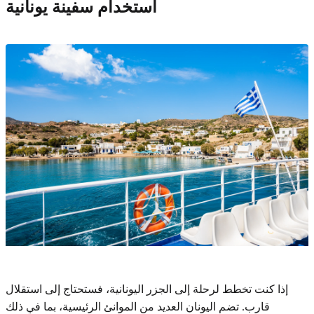
استخدام سفينة يونانية
إذا كنت تخطط لرحلة إلى الجزر اليونانية، فستحتاج إلى استقلال
قارب. تضم اليونان العديد من الموانئ الرئيسية، بما في ذلك