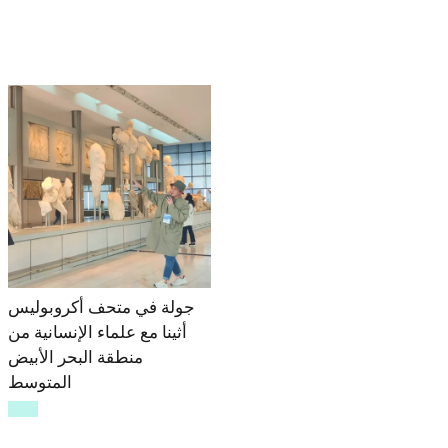
جولة في متحف أكروبوليس
أثينا مع علماء الإنسانية من
منطقة البحر الأبيض
المتوسط