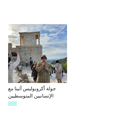
جولة أكروبوليس أثينا مع
الإنسانيين المتوسطيين