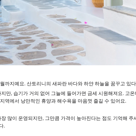
0월까지예요. 산토리니의 새파란 바다와 하얀 하늘을 꿈꾸고 있다
하지만, 습기가 거의 없어 그늘에 들어가면 금세 시원해져요. 고
 지역에서 낭만적인 휴양과 해수욕을 마음껏 즐길 수 있어요.
 많이 운영되지만, 그만큼 가격이 높아진다는 점도 기억해 주세요
다.