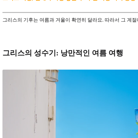
그리스의 기후는 여름과 겨울이 확연히 달라요. 따라서 그 계절
그리스의 성수기: 낭만적인 여름 여행