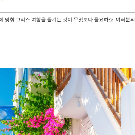
에 맞춰 그리스 여행을 즐기는 것이 무엇보다 중요하죠. 여러분의