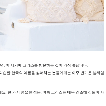
면, 이 시기에 그리스를 방문하는 것이 가장 좋답니다.
온다습한 한국의 여름을 싫어하는 분들에게는 아주 반가운 날씨일
. 한 가지 중요한 점은, 여름 그리스는 매우 건조해 산불이 자