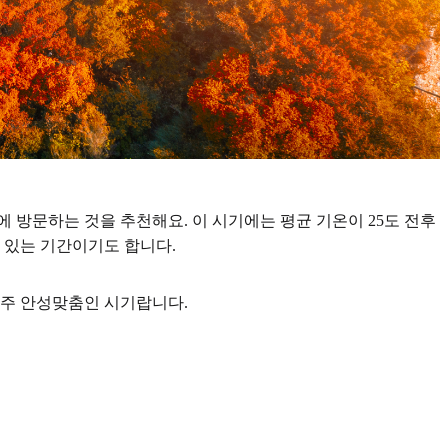
에 방문하는 것을 추천해요. 이 시기에는 평균 기온이 25도 전후
 있는 기간이기도 합니다.
주 안성맞춤인 시기랍니다.