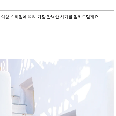
 여행 스타일에 따라 가장 완벽한 시기를 알려드릴게요.