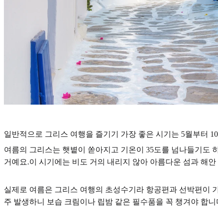
일반적으로 그리스 여행을 즐기기 가장 좋은 시기는 5월부터 1
여름의 그리스는 햇볕이 쏟아지고 기온이 35도를 넘나들기도 
거예요.이 시기에는 비도 거의 내리지 않아 아름다운 섬과 해안
실제로 여름은 그리스 여행의 초성수기라 항공편과 선박편이 가장
주 발생하니 보습 크림이나 립밤 같은 필수품을 꼭 챙겨야 합니