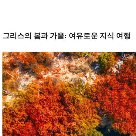
그리스의 봄과 가을: 여유로운 지식 여행