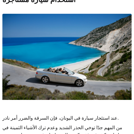
عند استئجار سيارة في اليونان، فإن السرقة والضرر أمر نادر.
من المهم جدًا توخي الحذر الشديد وعدم ترك الأشياء الثمينة في