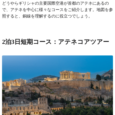
どうやらギリシャの主要国際空港が首都のアテネにあるの
で、アテネを中心に様々なコースをご紹介します。地図を参
照すると、銅線を理解するのに役立つでしょう。
2泊3日短期コース：アテネコアツアー