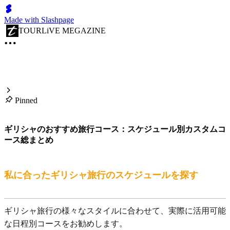
Made with Slashpage
TOURLiVE MEGAZINE
Pinned
ギリシャのおすすめ旅行コース：スケジュール別カスタムコ
ース総まとめ
私に合ったギリシャ旅行のスケジュールを探す
ギリシャ旅行の様々なスタイルに合わせて、実際に活用可能
な日程別コースをお勧めします。