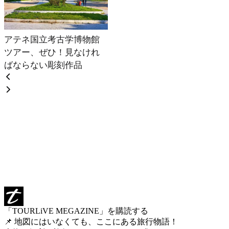
アテネ国立考古学博物館
ツアー、ぜひ！見なけれ
ばならない彫刻作品
「TOURLiVE MEGAZINE」を購読する
📌 地図にはいなくても、ここにある旅行物語！