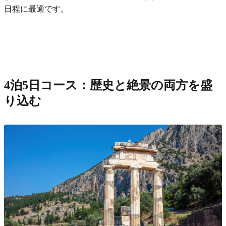
日程に最適です。
4泊5日コース：歴史と絶景の両方を盛
り込む