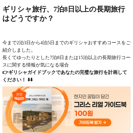
ギリシャ旅行、7泊8日以上の長期旅行
はどうですか？
今まで2泊3日から4泊5日までのギリシャおすすめコースをご
紹介しました。
長くてゆったりとした7泊8日または15泊以上の長期旅行コー
スに関する情報が気になる場合
👉ギリシャガイドブックであなたの完璧な旅行を計画して
ください！ ⬇️⬇️