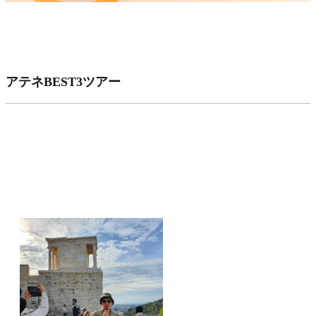
アテネBEST3ツアー