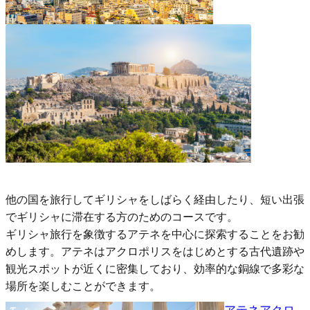
他の国を旅行してギリシャをしばらく経由したり、短い出張
でギリシャに滞在する方のためのコースです。
ギリシャ旅行を象徴するアテネを中心に探索することをお勧
めします。アテネはアクロポリスをはじめとする古代遺跡や
観光スポットが近くに密集しており、効率的な銅線で多彩な
場所を楽しむことができます。