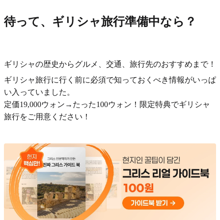
待って、ギリシャ旅行準備中なら？
ギリシャの歴史からグルメ、交通、旅行先のおすすめまで！
ギリシャ旅行に行く前に必須で知っておくべき情報がいっぱ
い入っていました。
定価19,000ウォン→たった100ウォン！限定特典でギリシャ
旅行をご用意ください！