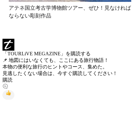
アテネ国立考古学博物館ツアー、ぜひ！見なければ
ならない彫刻作品
「TOURLiVE MEGAZINE」を購読する
📌 地図にはいなくても、ここにある旅行物語！
本物の便利な旅行のヒントやコース、集めた。
見逃したくない場合は、今すぐ購読してください！
購読