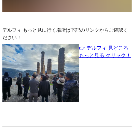
デルフィ もっと見に行く場所は下記のリンクからご確認く
ださい！
👉 デルフィ 見どころ
もっと見る クリック！