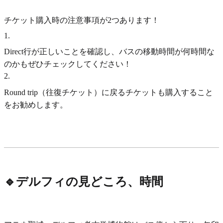
チケット購入時の注意事項が2つあります！
1
.
Direct行が正しいことを確認し、バスの移動時間が何時間な
のかもぜひチェックしてください！
2
.
Round trip（往復チケット）に戻るチケットも購入すること
をお勧めします。
🔹デルフィの見どころ、時間