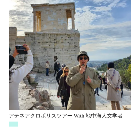
アテネアクロポリスツアー With 地中海人文学者