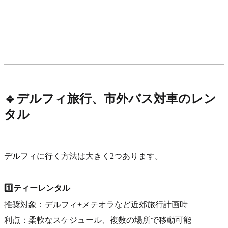
🔹デルフィ旅行、市外バス対車のレン
タル
デルフィに行く方法は大きく2つあります。
1️⃣ティーレンタル
推奨対象：デルフィ+メテオラなど近郊旅行計画時
利点：柔軟なスケジュール、複数の場所で移動可能