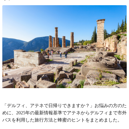
「デルフィ、アテネで日帰りできますか？」お悩みの方のた
めに、2025年の最新情報基準でアテネからデルフィまで市外
バスを利用した旅行方法と蜂蜜のヒントをまとめました。