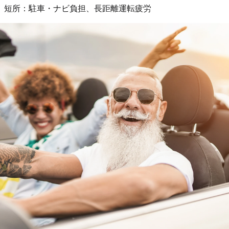
短所：駐車・ナビ負担、長距離運転疲労