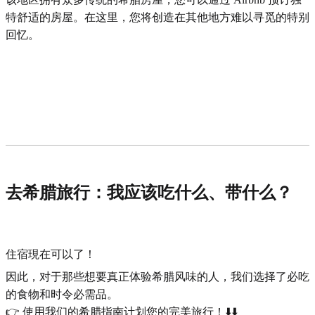
特舒适的房屋。在这里，您将创造在其他地方难以寻觅的特别
回忆。
去希腊旅行：我应该吃什么、带什么？
住宿現在可以了！
因此，对于那些想要真正体验希腊风味的人，我们选择了必吃
的食物和时令必需品。
👉 使用我们的希腊指南计划您的完美旅行！⬇️⬇️