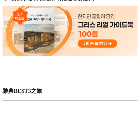
雅典BEST3之旅