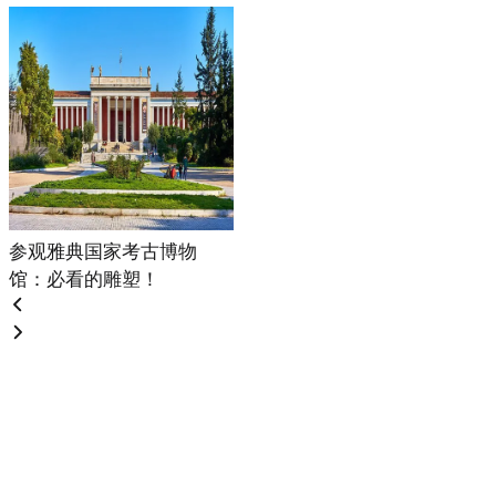
参观雅典国家考古博物
馆：必看的雕塑！