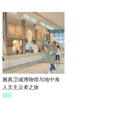
雅典卫城博物馆与地中海
人文主义者之旅