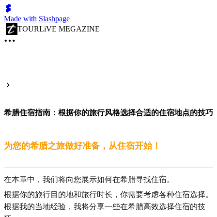
Made with Slashpage
TOURLiVE MEGAZINE
希腊住宿指南：根据你的旅行风格选择合适的住宿地点的技巧
为您的希腊之旅做好准备，从住宿开始！
在本章中，我们将向您展示如何在希腊寻找住宿。
根据你的旅行目的地和旅行时长，你需要考虑各种住宿选择。
根据我的当地经验，我将分享一些在希腊高效选择住宿的技