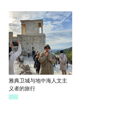
雅典卫城与地中海人文主
义者的旅行