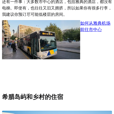
还有一件事：大多数市中心的酒店，包括雅典的酒店，都没有
电梯。即使有，也往往又旧又拥挤，所以如果你有很多行李，
我建议你预订尽可能低楼层的房间。
如何从雅典机场
前往市中心
希腊岛屿和乡村的住宿