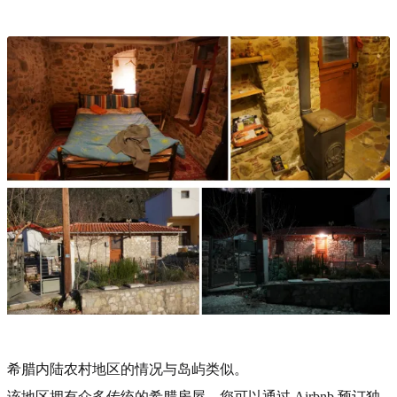
希腊内陆农村地区的情况与岛屿类似。
该地区拥有众多传统的希腊房屋，您可以通过 Airbnb 预订独