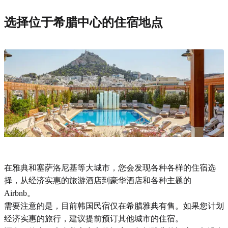
选择位于希腊中心的住宿地点
在雅典和塞萨洛尼基等大城市，您会发现各种各样的住宿选
择，从经济实惠的旅游酒店到豪华酒店和各种主题的
Airbnb。
需要注意的是，目前韩国民宿仅在希腊雅典有售。如果您计划
经济实惠的旅行，建议提前预订其他城市的住宿。