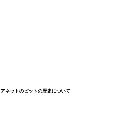
ゥアネットのピットの歴史について